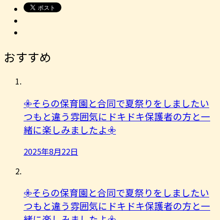
おすすめ
𖧷そらの保育園と合同で夏祭りをしましたい
つもと違う雰囲気にドキドキ保護者の方と一
緒に楽しみましたよ︎𖧷
2025年8月22日
𖧷そらの保育園と合同で夏祭りをしましたい
つもと違う雰囲気にドキドキ保護者の方と一
緒に楽しみましたよ︎𖧷