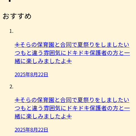
おすすめ
𖧷そらの保育園と合同で夏祭りをしましたい
つもと違う雰囲気にドキドキ保護者の方と一
緒に楽しみましたよ︎𖧷
2025年8月22日
𖧷そらの保育園と合同で夏祭りをしましたい
つもと違う雰囲気にドキドキ保護者の方と一
緒に楽しみましたよ︎𖧷
2025年8月22日