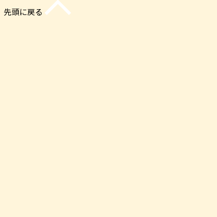
先頭に戻る