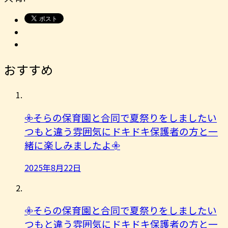
おすすめ
𖧷そらの保育園と合同で夏祭りをしましたい
つもと違う雰囲気にドキドキ保護者の方と一
緒に楽しみましたよ︎𖧷
2025年8月22日
𖧷そらの保育園と合同で夏祭りをしましたい
つもと違う雰囲気にドキドキ保護者の方と一