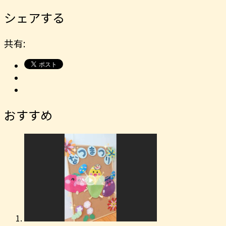
シェアする
共有:
おすすめ