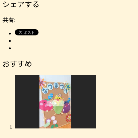
シェアする
共有:
おすすめ