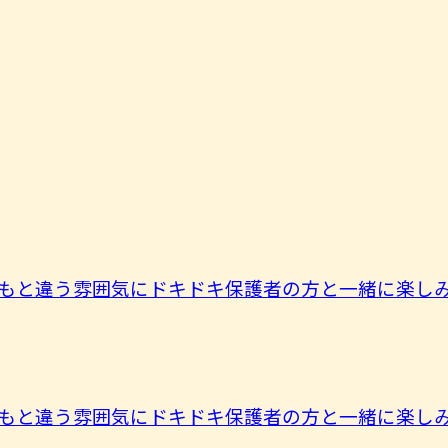
もと違う雰囲気にドキドキ保護者の方と一緒に楽しみま
もと違う雰囲気にドキドキ保護者の方と一緒に楽しみま