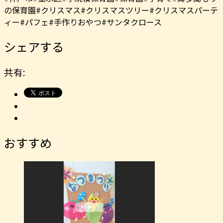
の保育園#クリスマス#クリスマスツリー#クリスマスパーテ
ィー#パフェ#手作りおやつ#サンタクロース
シェアする
共有:
おすすめ