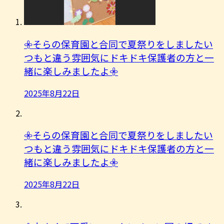
𖧷そらの保育園と合同で夏祭りをしましたい
つもと違う雰囲気にドキドキ保護者の方と一
緒に楽しみましたよ︎𖧷
2025年8月22日
𖧷そらの保育園と合同で夏祭りをしましたい
つもと違う雰囲気にドキドキ保護者の方と一
緒に楽しみましたよ︎𖧷
2025年8月22日