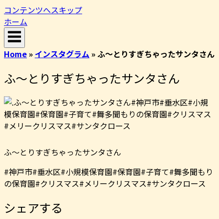
コンテンツへスキップ
ホーム
Home
»
インスタグラム
»
ふ〜とりすぎちゃったサンタさん
ふ〜とりすぎちゃったサンタさん
ふ〜とりすぎちゃったサンタさん
#神戸市#垂水区#小規模保育園#保育園#子育て#舞多聞もり
の保育園#クリスマス#メリークリスマス#サンタクロース
シェアする