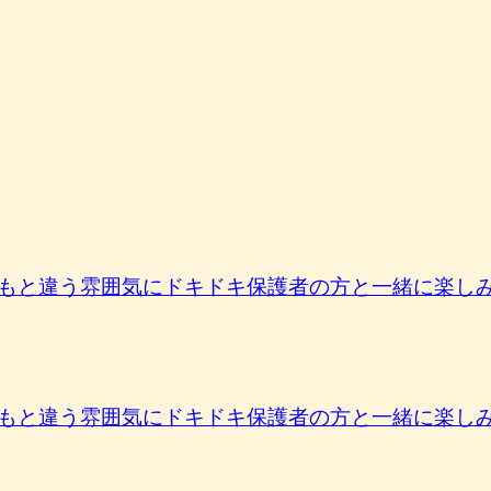
もと違う雰囲気にドキドキ保護者の方と一緒に楽しみま
もと違う雰囲気にドキドキ保護者の方と一緒に楽しみま