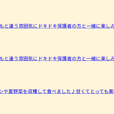
もと違う雰囲気にドキドキ保護者の方と一緒に楽しみま
もと違う雰囲気にドキドキ保護者の方と一緒に楽しみま
ンや夏野菜を収穫して食べました♪甘くてとっても美