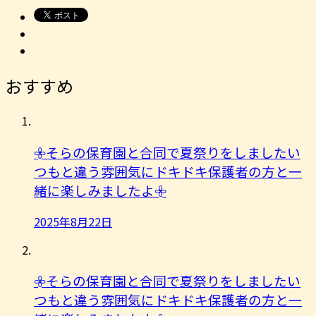
おすすめ
𖧷そらの保育園と合同で夏祭りをしましたい
つもと違う雰囲気にドキドキ保護者の方と一
緒に楽しみましたよ︎𖧷
2025年8月22日
𖧷そらの保育園と合同で夏祭りをしましたい
つもと違う雰囲気にドキドキ保護者の方と一