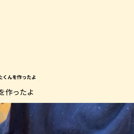
たくんを作ったよ
を作ったよ