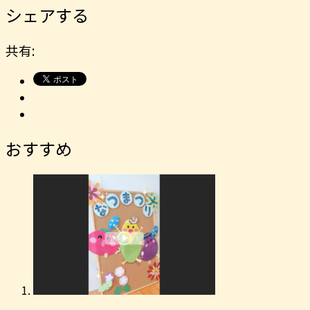
シェアする
共有:
おすすめ