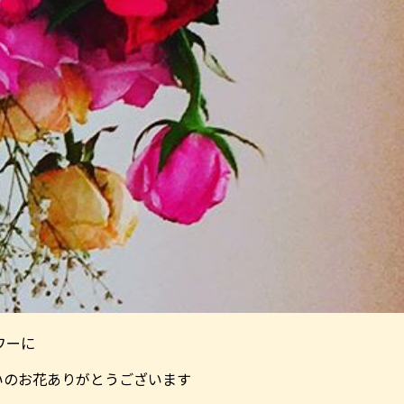
ワーに
いのお花ありがとうございます