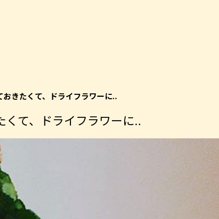
おきたくて、ドライフラワーに..
くて、ドライフラワーに..