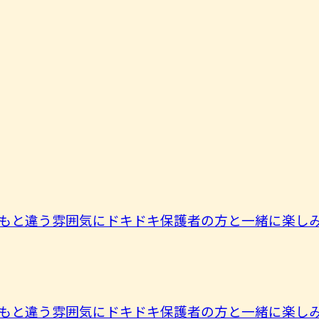
もと違う雰囲気にドキドキ保護者の方と一緒に楽しみま
もと違う雰囲気にドキドキ保護者の方と一緒に楽しみま