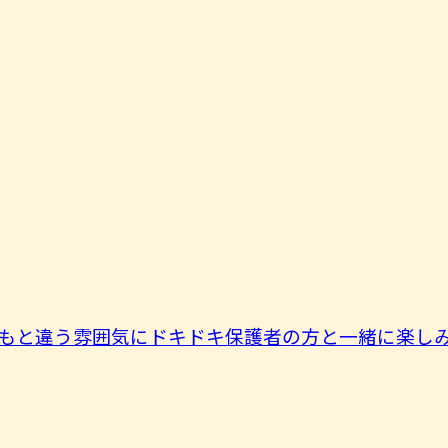
もと違う雰囲気にドキドキ保護者の方と一緒に楽しみま