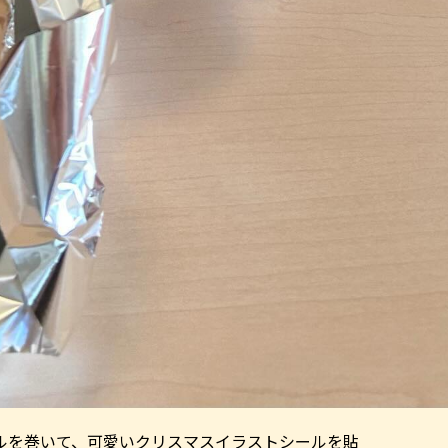
ルを巻いて、可愛いクリスマスイラストシールを貼