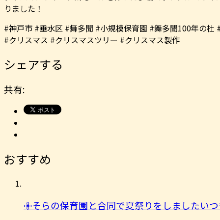
りました！
#神戸市 #垂水区 #舞多聞 #小規模保育園 #舞多聞100年の杜
#クリスマス #クリスマスツリー #クリスマス製作
シェアする
共有:
おすすめ
𖧷そらの保育園と合同で夏祭りをしましたいつ