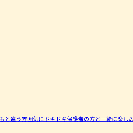
もと違う雰囲気にドキドキ保護者の方と一緒に楽しみま