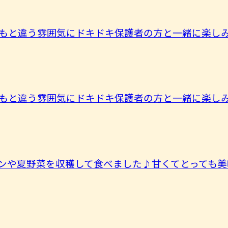
もと違う雰囲気にドキドキ保護者の方と一緒に楽しみま
もと違う雰囲気にドキドキ保護者の方と一緒に楽しみま
ンや夏野菜を収穫して食べました♪甘くてとっても美