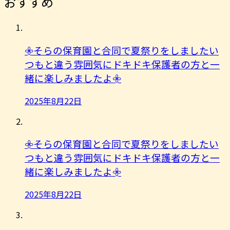
おすすめ
𖧷そらの保育園と合同で夏祭りをしましたい
つもと違う雰囲気にドキドキ保護者の方と一
緒に楽しみましたよ︎𖧷
2025年8月22日
𖧷そらの保育園と合同で夏祭りをしましたい
つもと違う雰囲気にドキドキ保護者の方と一
緒に楽しみましたよ︎𖧷
2025年8月22日