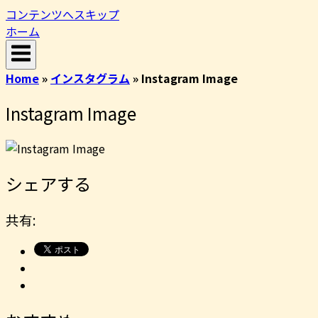
コンテンツへスキップ
ホーム
Home
»
インスタグラム
»
Instagram Image
Instagram Image
シェアする
共有: