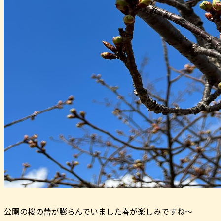
公園の桜の蕾が膨らんでいました春が楽しみですね〜