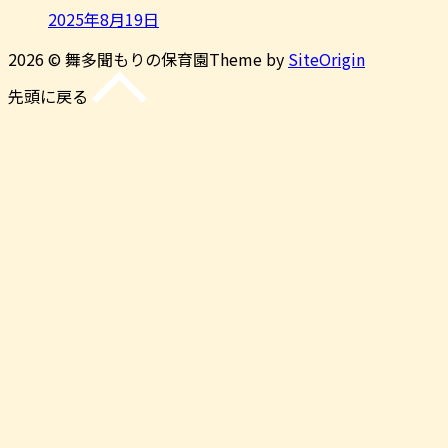
2025年8月19日
2026 © 舞多聞もりの保育園
Theme by
SiteOrigin
先頭に戻る