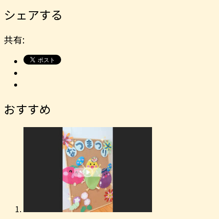
シェアする
共有:
おすすめ