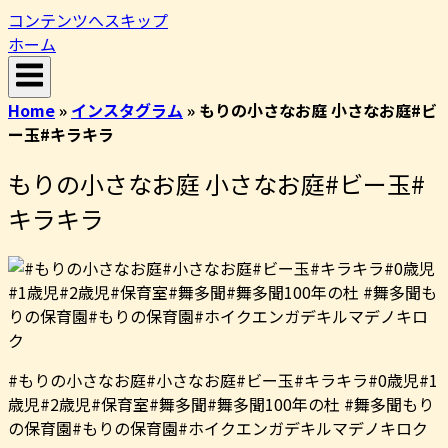
コンテンツへスキップ
ホーム
Home
»
インスタグラム
»
もりの小さなお庭 小さなお庭#ビ
ー玉#キラキラ
もりの小さなお庭 小さなお庭#ビー玉#
キラキラ
#もりの小さなお庭#小さなお庭#ビー玉#キラキラ#0歳児#1
歳児#2歳児#保育室#舞多聞#舞多聞100年の杜 #舞多聞もり
の保育園#もりの保育園#ホイクエンガデキルマデノキロク