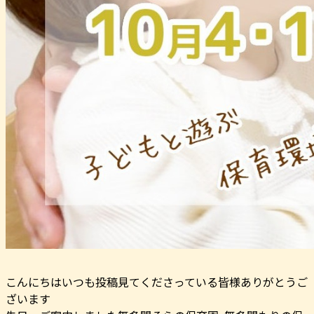
こんにちはいつも投稿見てくださっている皆様ありがとうご
ざいます