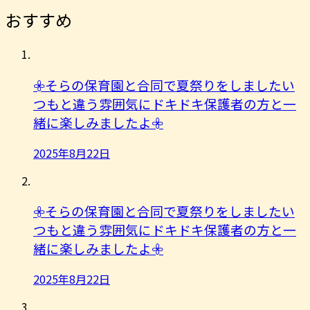
おすすめ
𖧷そらの保育園と合同で夏祭りをしましたい
つもと違う雰囲気にドキドキ保護者の方と一
緒に楽しみましたよ︎𖧷
2025年8月22日
𖧷そらの保育園と合同で夏祭りをしましたい
つもと違う雰囲気にドキドキ保護者の方と一
緒に楽しみましたよ︎𖧷
2025年8月22日