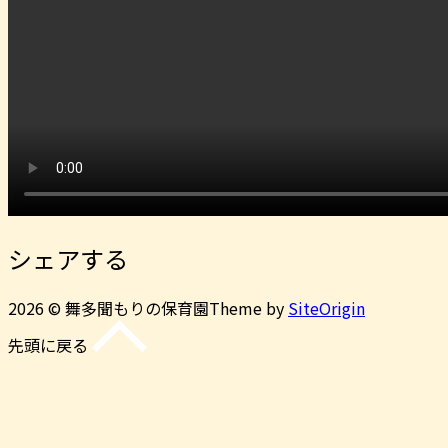
シェアする
2026 © 舞多聞もりの保育園
Theme by
SiteOrigin
先頭に戻る