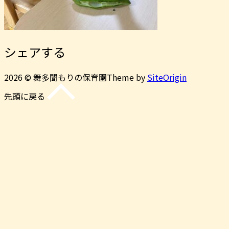
シェアする
2026 © 舞多聞もりの保育園
Theme by
SiteOrigin
先頭に戻る