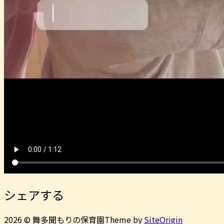
シェアする
2026 © 舞多聞もりの保育園
Theme by
SiteOrigin